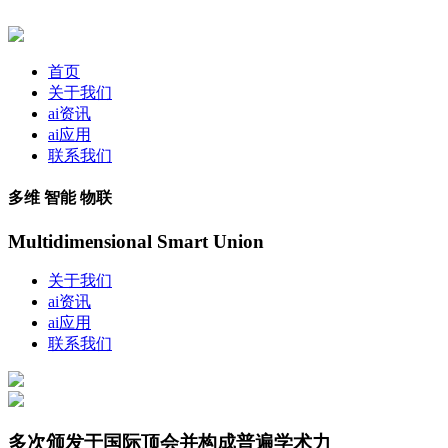
首页
关于我们
ai资讯
ai应用
联系我们
多维 智能 物联
Multidimensional Smart Union
关于我们
ai资讯
ai应用
联系我们
多次颁发于国际顶会并构成普遍学术力