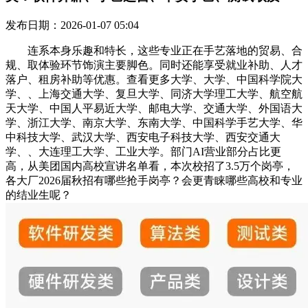
发布日期：2026-01-07 05:04
连系本身乐趣和特长，这些专业正在手艺落地的贸易、合
规、取体验环节饰演主要脚色。同时还能享受就业补助、人才
落户、租房补助等优惠。查看更多大学、大学、中国科学院大
学、、上海交通大学、复旦大学、同济大学理工大学、航空航
天大学、中国人平易近大学、邮电大学、交通大学、外国语大
学、浙江大学、南京大学、东南大学、中国科学手艺大学、华
中科技大学、武汉大学、西安电子科技大学、西安交通大
学、、大连理工大学、工业大学。部门AI营业部分占比更
高，从美团国内高校宣讲名单看，本次校招了3.5万个岗亭，
各大厂2026届秋招有哪些抢手岗亭？会更青睐哪些高校和专业
的结业生呢？