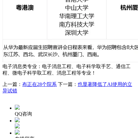
电子消息类专业：电子消息工程、电子科学取手艺、通信工
程、微电子科学取工程、消息工程等专业！
上一篇：
布正在28个院系
下一篇：
也显著降低了AI使用的立
异试错
QQ咨询