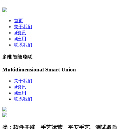
首页
关于我们
ai资讯
ai应用
联系我们
多维 智能 物联
Multidimensional Smart Union
关于我们
ai资讯
ai应用
联系我们
类：软件开辟、手艺运营、平安手艺、测试取质