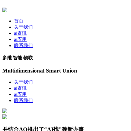
首页
关于我们
ai资讯
ai应用
联系我们
多维 智能 物联
Multidimensional Smart Union
关于我们
ai资讯
ai应用
联系我们
并结合AQ推出了“AI找”等新办事